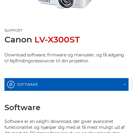
SUPPORT
Canon
LV-X300ST
Download software, firmware og manualer, og få adgang
til fejlfindingsressourcer til din projektor.
SOFTWARE
+
Software
Software er en valgfri download, der giver avanceret
funktionalitet og hjælper dig med at få mest muligt ud af