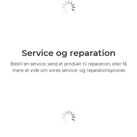
Service og reparation
Bestil en service, send et produkt til reparation, eller få
mere at vide om vores service- og reparationsproces