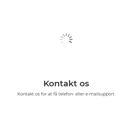
Kontakt os
Kontakt os for at få telefon- eller e-mailsupport