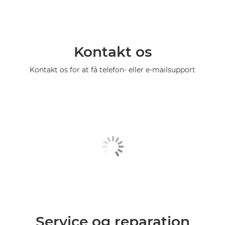
Kontakt os
Kontakt os for at få telefon- eller e-mailsupport
Service og reparation