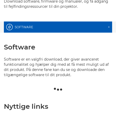
Download software, firmware og manualer, og få adgang
til fejlfindingsressourcer til din projektor.
SOFTWARE
+
Software
Software er en valgfri download, der giver avanceret
funktionalitet og hjælper dig med at få mest muligt ud af
dit produkt. På denne fane kan du se og downloade den
tilgængelige software til dit produkt.
Nyttige links