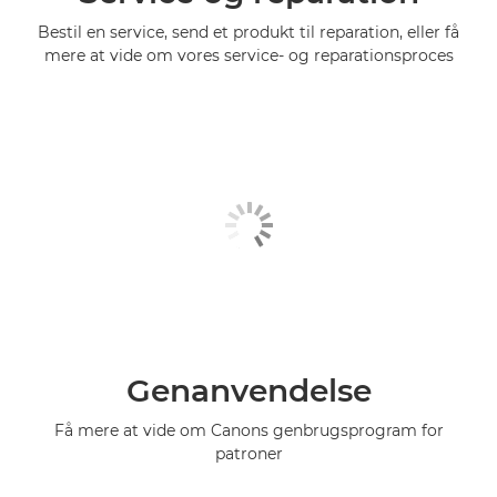
Bestil en service, send et produkt til reparation, eller få
mere at vide om vores service- og reparationsproces
Genanvendelse
Få mere at vide om Canons genbrugsprogram for
patroner