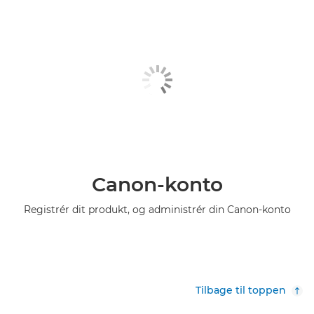
Canon-konto
Registrér dit produkt, og administrér din Canon-konto
Tilbage til toppen