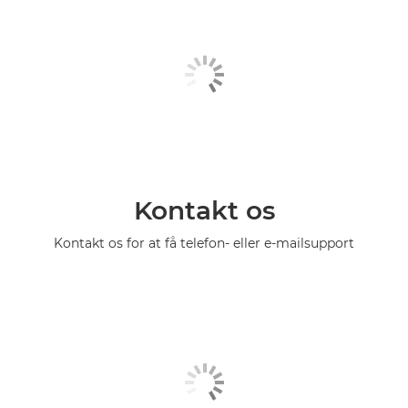
Kontakt os
Kontakt os for at få telefon- eller e-mailsupport