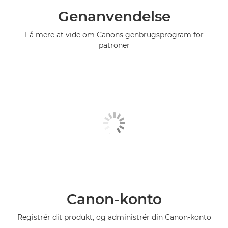
Genanvendelse
Få mere at vide om Canons genbrugsprogram for
patroner
Canon-konto
Registrér dit produkt, og administrér din Canon-konto