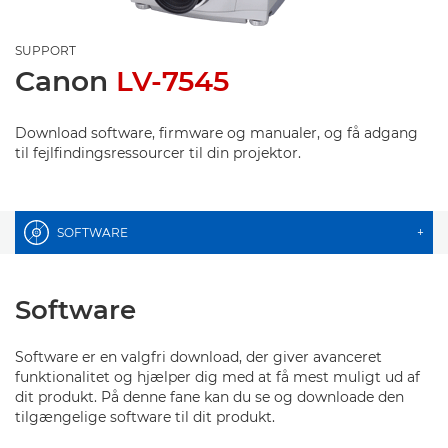
SUPPORT
Canon
LV-7545
Download software, firmware og manualer, og få adgang
til fejlfindingsressourcer til din projektor.
SOFTWARE
+
Software
Software er en valgfri download, der giver avanceret
funktionalitet og hjælper dig med at få mest muligt ud af
dit produkt. På denne fane kan du se og downloade den
tilgængelige software til dit produkt.