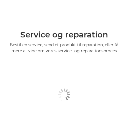
Service og reparation
Bestil en service, send et produkt til reparation, eller få
mere at vide om vores service- og reparationsproces