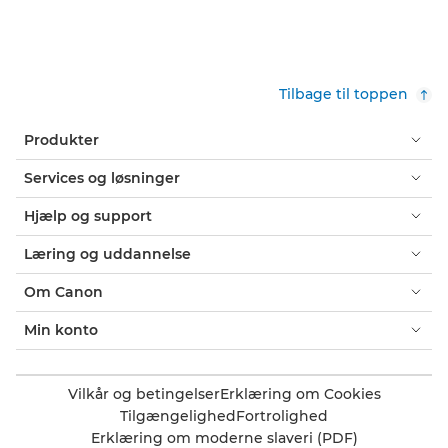
Tilbage til toppen
Produkter
Services og løsninger
Hjælp og support
Læring og uddannelse
Om Canon
Min konto
Vilkår og betingelser
Erklæring om Cookies
Tilgængelighed
Fortrolighed
Erklæring om moderne slaveri (PDF)