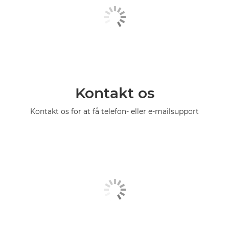
Kontakt os
Kontakt os for at få telefon- eller e-mailsupport