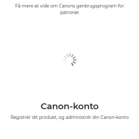
Få mere at vide om Canons genbrugsprogram for
patroner
Canon-konto
Registrér dit produkt, og administrér din Canon-konto