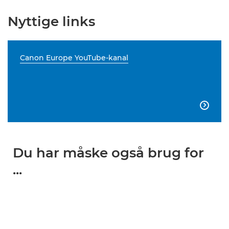
Nyttige links
Canon Europe YouTube-kanal

Du har måske også brug for
...