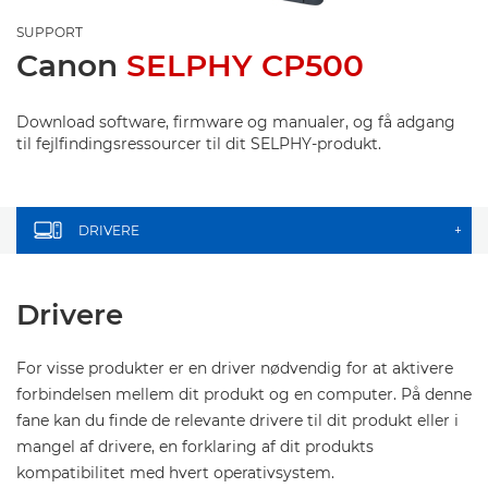
SUPPORT
Canon
SELPHY CP500
Download software, firmware og manualer, og få adgang
til fejlfindingsressourcer til dit SELPHY-produkt.
DRIVERE
+
Drivere
For visse produkter er en driver nødvendig for at aktivere
forbindelsen mellem dit produkt og en computer. På denne
fane kan du finde de relevante drivere til dit produkt eller i
mangel af drivere, en forklaring af dit produkts
kompatibilitet med hvert operativsystem.