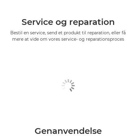
Service og reparation
Bestil en service, send et produkt til reparation, eller få
mere at vide om vores service- og reparationsproces
Genanvendelse