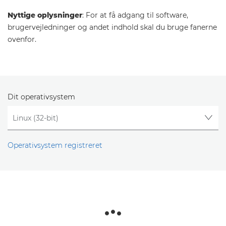
Nyttige oplysninger
: For at få adgang til software,
brugervejledninger og andet indhold skal du bruge fanerne
ovenfor.
Dit operativsystem
Operativsystem registreret