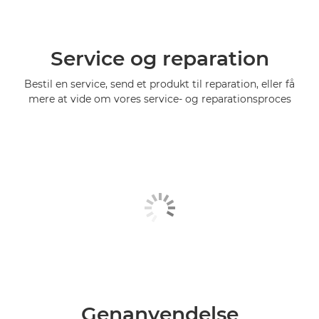
Service og reparation
Bestil en service, send et produkt til reparation, eller få
mere at vide om vores service- og reparationsproces
Genanvendelse