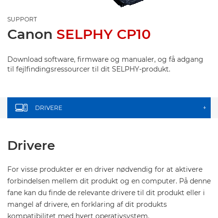
SUPPORT
Canon
SELPHY CP10
Download software, firmware og manualer, og få adgang
til fejlfindingsressourcer til dit SELPHY-produkt.
DRIVERE
+
Drivere
For visse produkter er en driver nødvendig for at aktivere
forbindelsen mellem dit produkt og en computer. På denne
fane kan du finde de relevante drivere til dit produkt eller i
mangel af drivere, en forklaring af dit produkts
kompatibilitet med hvert operativsystem.