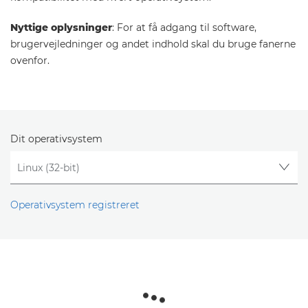
Nyttige oplysninger
: For at få adgang til software,
brugervejledninger og andet indhold skal du bruge fanerne
ovenfor.
Dit operativsystem
Operativsystem registreret