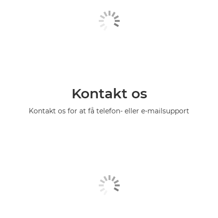
Kontakt os
Kontakt os for at få telefon- eller e-mailsupport