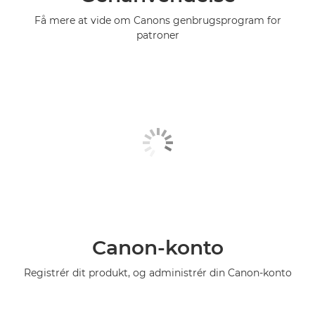
Få mere at vide om Canons genbrugsprogram for
patroner
Canon-konto
Registrér dit produkt, og administrér din Canon-konto