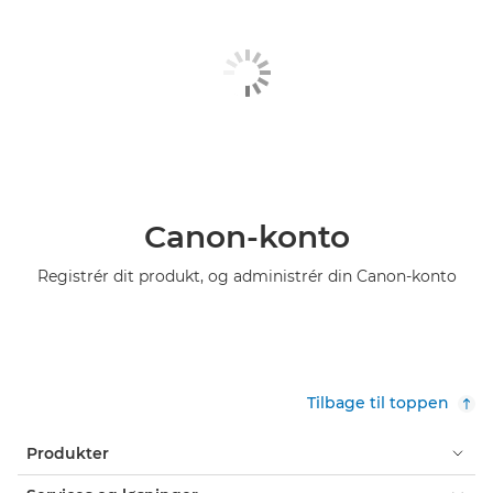
Canon-konto
Registrér dit produkt, og administrér din Canon-konto
Tilbage til toppen
Produkter