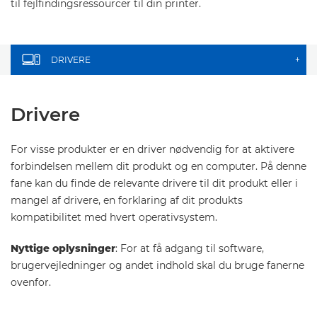
til fejlfindingsressourcer til din printer.
DRIVERE
+
Drivere
For visse produkter er en driver nødvendig for at aktivere
forbindelsen mellem dit produkt og en computer. På denne
fane kan du finde de relevante drivere til dit produkt eller i
mangel af drivere, en forklaring af dit produkts
kompatibilitet med hvert operativsystem.
Nyttige oplysninger
: For at få adgang til software,
brugervejledninger og andet indhold skal du bruge fanerne
ovenfor.