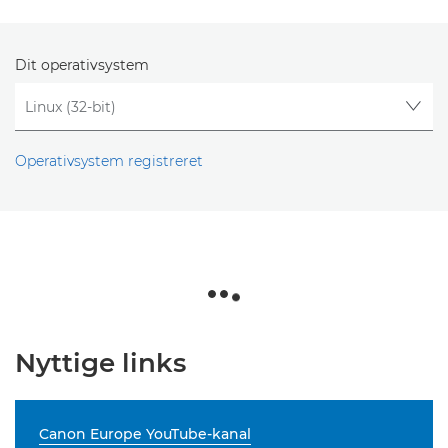
Dit operativsystem
Operativsystem registreret
Nyttige links
Canon Europe YouTube-kanal