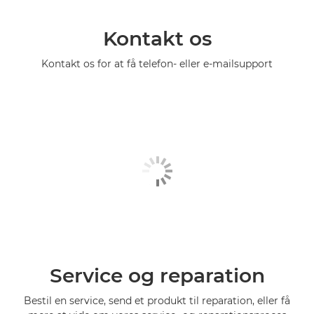
Kontakt os
Kontakt os for at få telefon- eller e-mailsupport
Service og reparation
Bestil en service, send et produkt til reparation, eller få