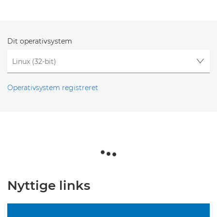
Dit operativsystem
Operativsystem registreret
Nyttige links