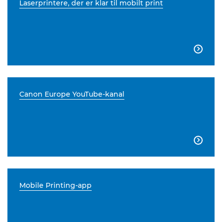
Laserprintere, der er klar til mobilt print

Canon Europe YouTube-kanal

Mobile Printing-app