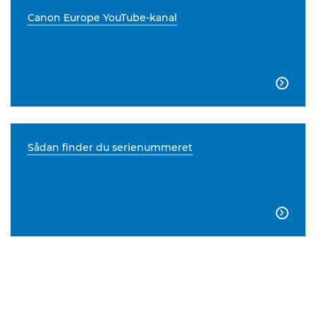
Canon Europe YouTube-kanal

Sådan finder du serienummeret
