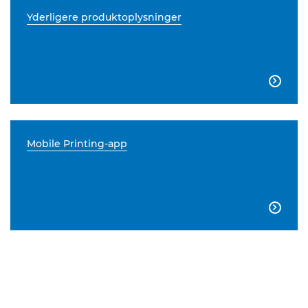
Yderligere produktoplysninger

Mobile Printing-app
