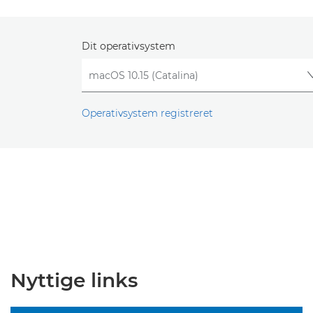
Dit operativsystem
Operativsystem registreret
Nyttige links