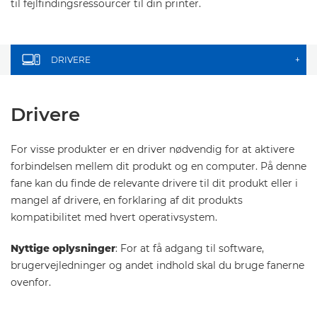
til fejlfindingsressourcer til din printer.
DRIVERE
+
Drivere
For visse produkter er en driver nødvendig for at aktivere
forbindelsen mellem dit produkt og en computer. På denne
fane kan du finde de relevante drivere til dit produkt eller i
mangel af drivere, en forklaring af dit produkts
kompatibilitet med hvert operativsystem.
Nyttige oplysninger
: For at få adgang til software,
brugervejledninger og andet indhold skal du bruge fanerne
ovenfor.