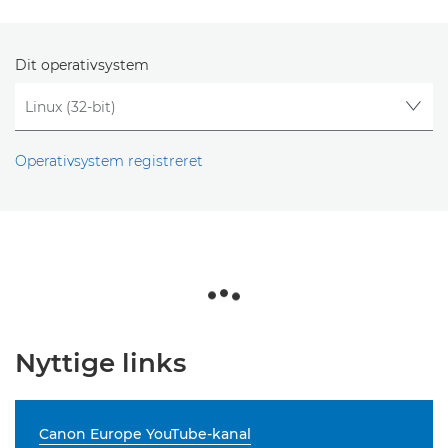
Dit operativsystem
Operativsystem registreret
Nyttige links
Canon Europe YouTube-kanal