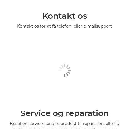
Kontakt os
Kontakt os for at få telefon- eller e-mailsupport
Service og reparation
Bestil en service, send et produkt til reparation, eller få