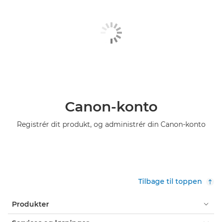
Canon-konto
Registrér dit produkt, og administrér din Canon-konto
Tilbage til toppen
Produkter