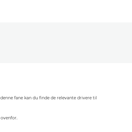
enne fane kan du finde de relevante drivere til
 ovenfor.