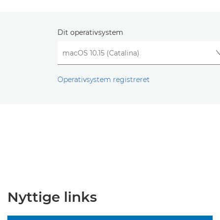
Dit operativsystem
Operativsystem registreret
Nyttige links