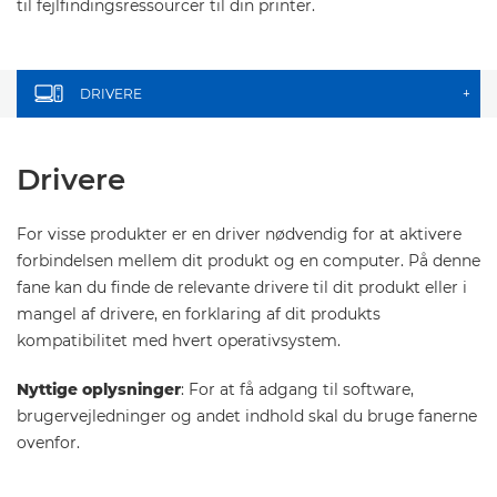
til fejlfindingsressourcer til din printer.
DRIVERE
+
Drivere
For visse produkter er en driver nødvendig for at aktivere
forbindelsen mellem dit produkt og en computer. På denne
fane kan du finde de relevante drivere til dit produkt eller i
mangel af drivere, en forklaring af dit produkts
kompatibilitet med hvert operativsystem.
Nyttige oplysninger
: For at få adgang til software,
brugervejledninger og andet indhold skal du bruge fanerne
ovenfor.