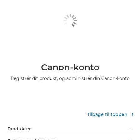
Canon-konto
Registrér dit produkt, og administrér din Canon-konto
Tilbage til toppen
Produkter