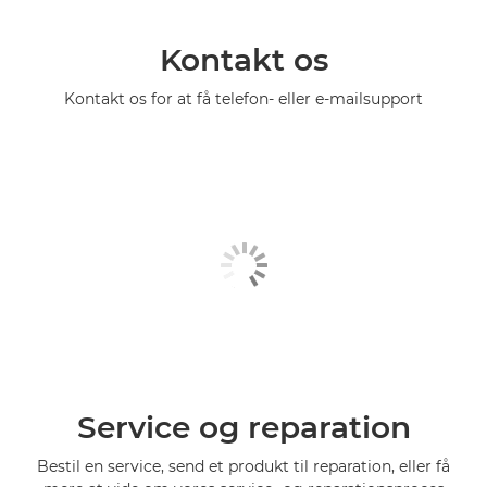
Kontakt os
Kontakt os for at få telefon- eller e-mailsupport
Service og reparation
Bestil en service, send et produkt til reparation, eller få