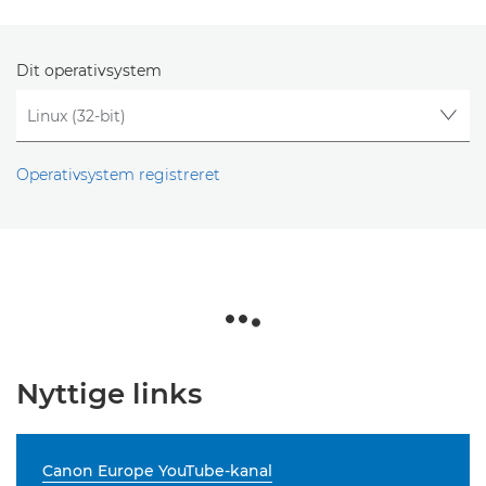
Dit operativsystem
Operativsystem registreret
Nyttige links
Canon Europe YouTube-kanal