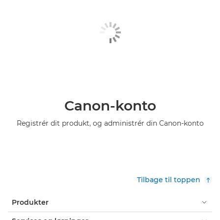
Canon-konto
Registrér dit produkt, og administrér din Canon-konto
Tilbage til toppen
Produkter