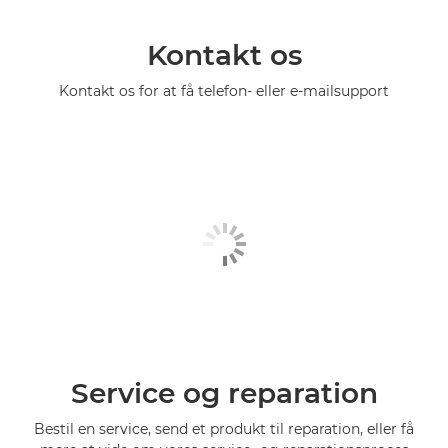
Kontakt os
Kontakt os for at få telefon- eller e-mailsupport
Service og reparation
Bestil en service, send et produkt til reparation, eller få