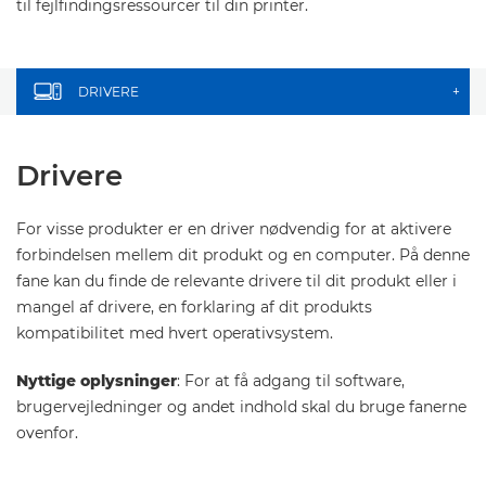
til fejlfindingsressourcer til din printer.
DRIVERE
+
Drivere
For visse produkter er en driver nødvendig for at aktivere
forbindelsen mellem dit produkt og en computer. På denne
fane kan du finde de relevante drivere til dit produkt eller i
mangel af drivere, en forklaring af dit produkts
kompatibilitet med hvert operativsystem.
Nyttige oplysninger
: For at få adgang til software,
brugervejledninger og andet indhold skal du bruge fanerne
ovenfor.