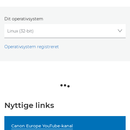
Dit operativsystem
Operativsystem registreret
Nyttige links
Canon Europe YouTube-kanal