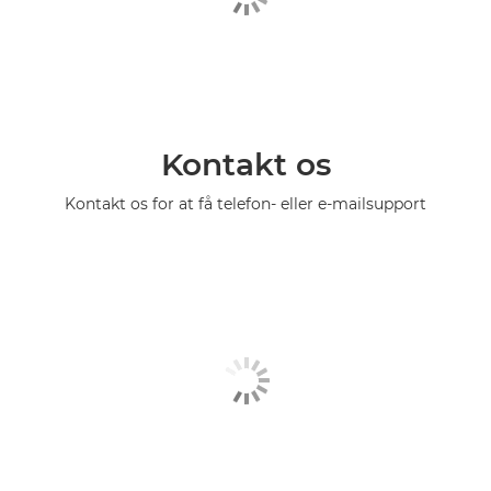
Kontakt os
Kontakt os for at få telefon- eller e-mailsupport