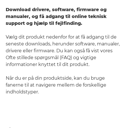
Download drivere, software, firmware og
manualer, og få adgang til online teknisk
support og hjælp til fejlfinding.
Vælg dit produkt nedenfor for at få adgang til de
seneste downloads, herunder software, manualer,
drivere eller firmware. Du kan også få vist vores
Ofte stillede spørgsmål (FAQ) og vigtige
informationer knyttet til dit produkt.
Når du er på din produktside, kan du bruge
fanerne til at navigere mellem de forskellige
indholdstyper.