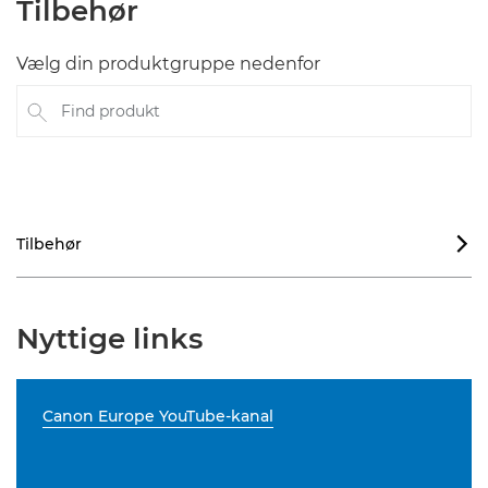
Tilbehør
Vælg din produktgruppe nedenfor
Find produkt
Tilbehør

Nyttige links
Canon Europe YouTube-kanal