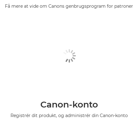
Få mere at vide om Canons genbrugsprogram for patroner
Canon-konto
Registrér dit produkt, og administrér din Canon-konto