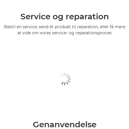
Service og reparation
Bestil en service, send et produkt til reparation, eller få mere
at vide om vores service- og reparationsproces
Genanvendelse