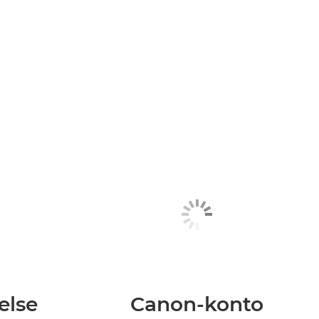
else
Canon-konto