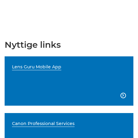
Nyttige links
Lens Guru Mobile App

Canon Professional Services