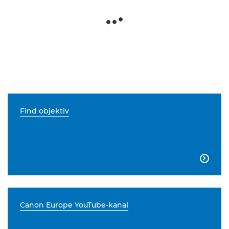
Find objektiv

Canon Europe YouTube-kanal