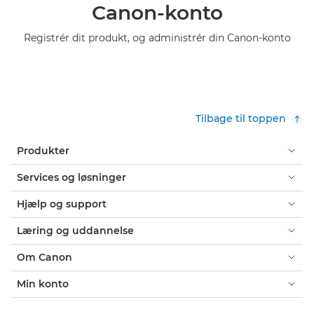
Canon-konto
Registrér dit produkt, og administrér din Canon-konto
Tilbage til toppen
Produkter
Services og løsninger
Hjælp og support
Læring og uddannelse
Om Canon
Min konto