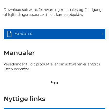
Download software, firmware og manualer, og få adgang
til fejlfindingsressourcer til dit kameraobjektiv.
MANUALER
+
Manualer
Vejledninger til dit produkt eller din softwaren er anført i
listen nedenfor.
Nyttige links