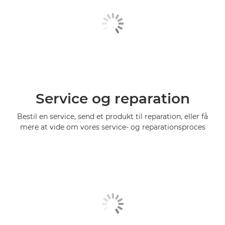
Service og reparation
Bestil en service, send et produkt til reparation, eller få
mere at vide om vores service- og reparationsproces