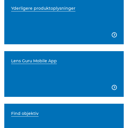
Yderligere produktoplysninger

Lens Guru Mobile App

Find objektiv