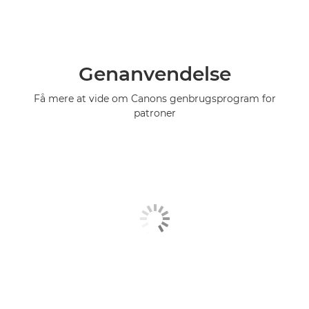
Genanvendelse
Få mere at vide om Canons genbrugsprogram for
patroner