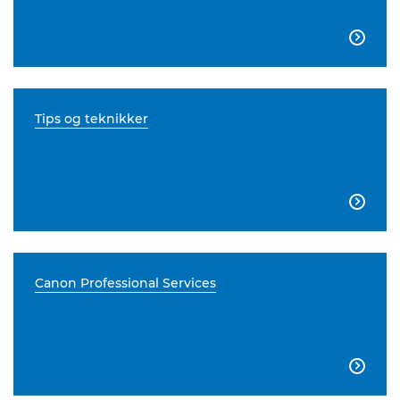

Tips og teknikker

Canon Professional Services
