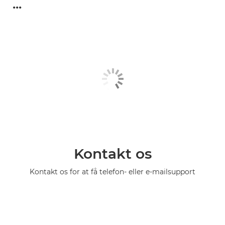
...
Kontakt os
Kontakt os for at få telefon- eller e-mailsupport