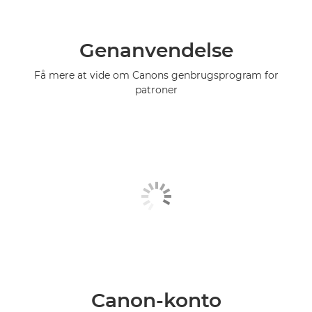
Genanvendelse
Få mere at vide om Canons genbrugsprogram for
patroner
Canon-konto