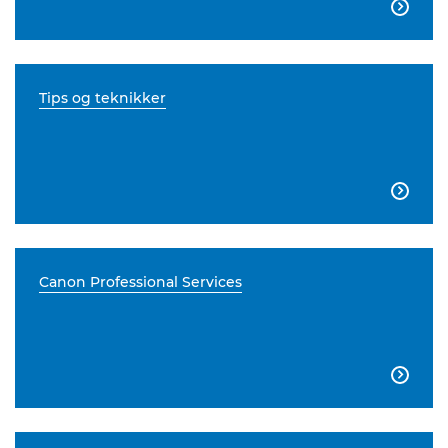

Tips og teknikker

Canon Professional Services
