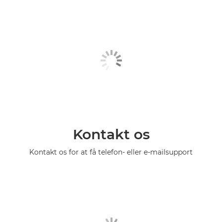
Kontakt os
Kontakt os for at få telefon- eller e-mailsupport