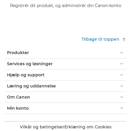
Registrér dit produkt, og administrér din Canon-konto
Tilbage til toppen
Produkter
Services og løsninger
Hjælp og support
Læring og uddannelse
Om Canon
Min konto
Vilkår og betingelser
Erklæring om Cookies