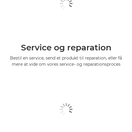
Service og reparation
Bestil en service, send et produkt til reparation, eller få
mere at vide om vores service- og reparationsproces