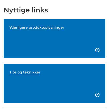
Nyttige links
Yderligere produktoplysninger

Tips og teknikker
