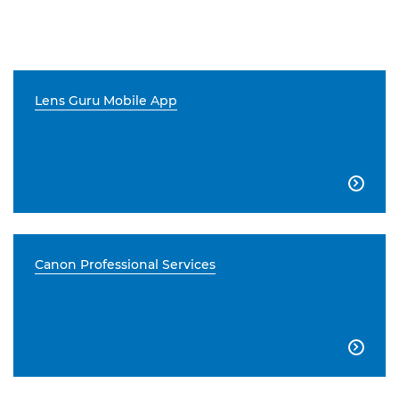
Lens Guru Mobile App

Canon Professional Services
