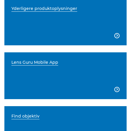
Yderligere produktoplysninger

Lens Guru Mobile App

Find objektiv