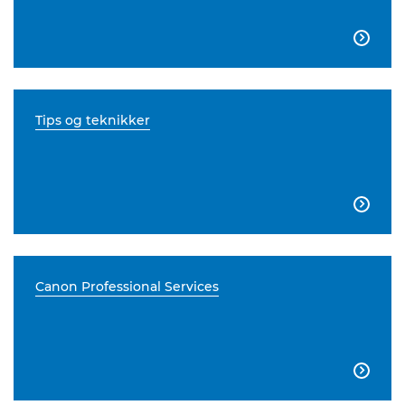

Tips og teknikker

Canon Professional Services
