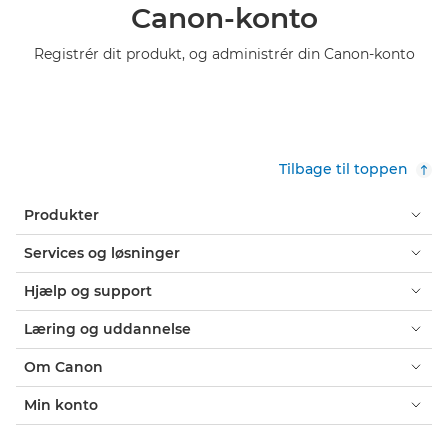
Canon-konto
Registrér dit produkt, og administrér din Canon-konto
Tilbage til toppen
Produkter
Services og løsninger
Hjælp og support
Læring og uddannelse
Om Canon
Min konto