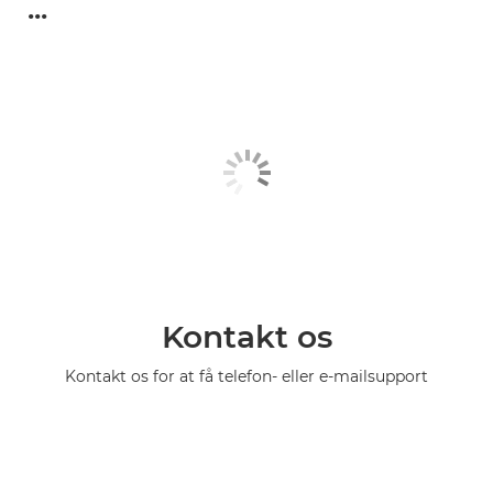
...
Kontakt os
Kontakt os for at få telefon- eller e-mailsupport