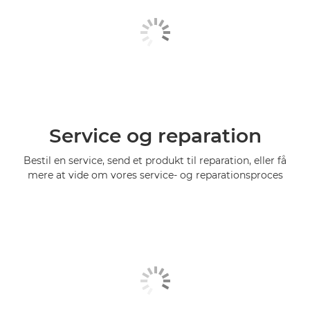
Service og reparation
Bestil en service, send et produkt til reparation, eller få
mere at vide om vores service- og reparationsproces