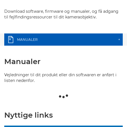
Download software, firmware og manualer, og få adgang
til fejlfindingsressourcer til dit kameraobjektiv.
MANUALER
+
Manualer
Vejledninger til dit produkt eller din softwaren er anført i
listen nedenfor.
Nyttige links