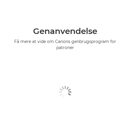
Genanvendelse
Få mere at vide om Canons genbrugsprogram for
patroner