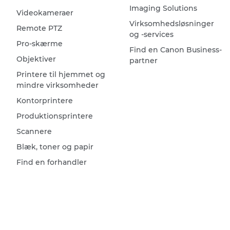
Imaging Solutions
Videokameraer
Virksomhedsløsninger
Remote PTZ
og -services
Pro-skærme
Find en Canon Business-
Objektiver
partner
Printere til hjemmet og
mindre virksomheder
Kontorprintere
Produktionsprintere
Scannere
Blæk, toner og papir
Find en forhandler