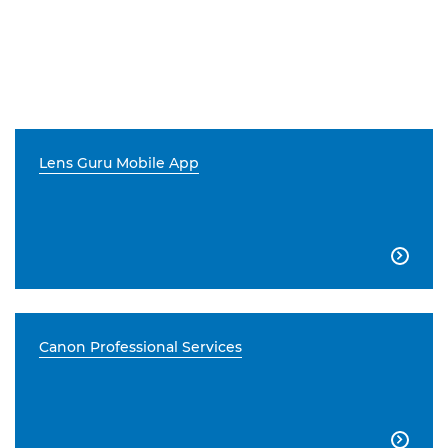
Lens Guru Mobile App

Canon Professional Services
