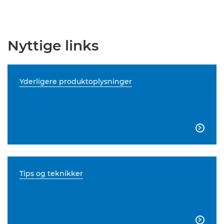
Nyttige links
Yderligere produktoplysninger

Tips og teknikker
