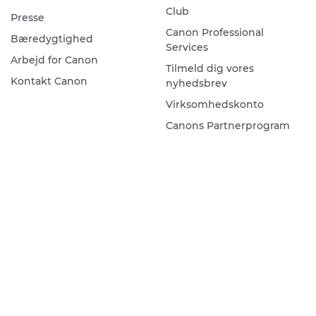
Club
Presse
Canon Professional
Bæredygtighed
Services
Arbejd for Canon
Tilmeld dig vores
Kontakt Canon
nyhedsbrev
Virksomhedskonto
Canons Partnerprogram