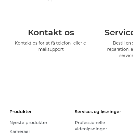
Kontakt os
Servic
Kontakt os for at få telefon- eller e-
Bestil en 
mailsupport
reparation, 
servic
Produkter
Services og løsninger
Nyeste produkter
Professionelle
videoløsninger
Kameraer