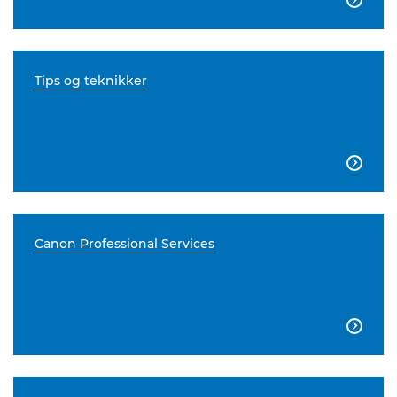
Tips og teknikker

Canon Professional Services
