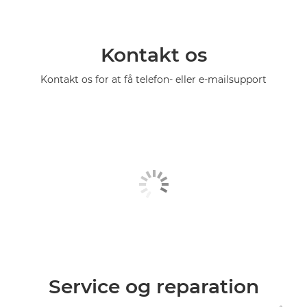
Kontakt os
Kontakt os for at få telefon- eller e-mailsupport
Service og reparation