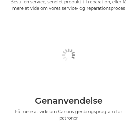
Bestil en service, send et produkt til reparation, eller få
mere at vide om vores service- og reparationsproces
Genanvendelse
Få mere at vide om Canons genbrugsprogram for
patroner