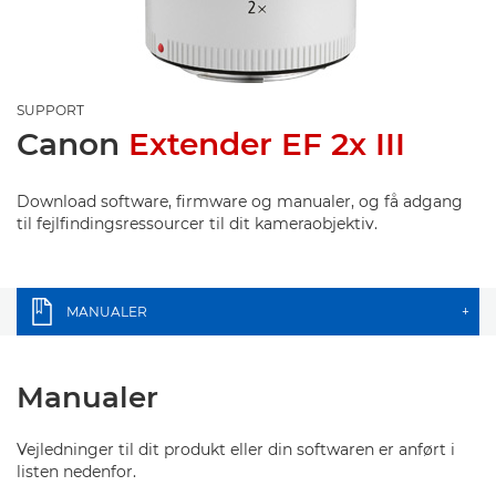
SUPPORT
Canon
Extender EF 2x III
Download software, firmware og manualer, og få adgang
til fejlfindingsressourcer til dit kameraobjektiv.
MANUALER
+
Manualer
Vejledninger til dit produkt eller din softwaren er anført i
listen nedenfor.