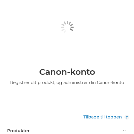
Canon-konto
Registrér dit produkt, og administrér din Canon-konto
Tilbage til toppen
Produkter