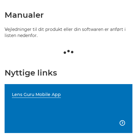
Manualer
Vejledninger til dit produkt eller din softwaren er anført i
listen nedenfor.
Nyttige links
Lens Guru Mobile App
