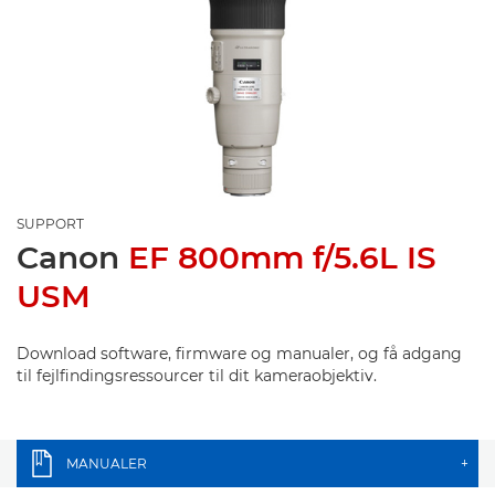
SUPPORT
Canon
EF 800mm f/5.6L IS
USM
Download software, firmware og manualer, og få adgang
til fejlfindingsressourcer til dit kameraobjektiv.
MANUALER
+