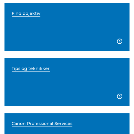
Find objektiv

Tips og teknikker

Canon Professional Services