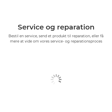
Service og reparation
Bestil en service, send et produkt til reparation, eller få
mere at vide om vores service- og reparationsproces