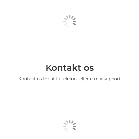
Kontakt os
Kontakt os for at få telefon- eller e-mailsupport