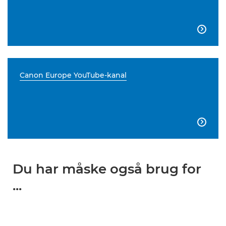

Canon Europe YouTube-kanal

Du har måske også brug for
...