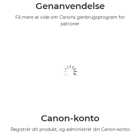
Genanvendelse
Få mere at vide om Canons genbrugsprogram for
patroner
Canon-konto
Registrér dit produkt, og administrér din Canon-konto