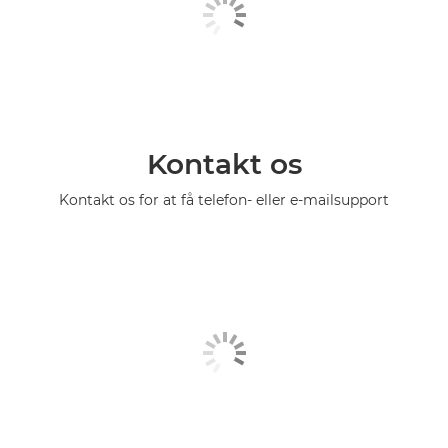
Kontakt os
Kontakt os for at få telefon- eller e-mailsupport