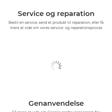
Service og reparation
Bestil en service, send et produkt til reparation, eller få
mere at vide om vores service- og reparationsproces
Genanvendelse