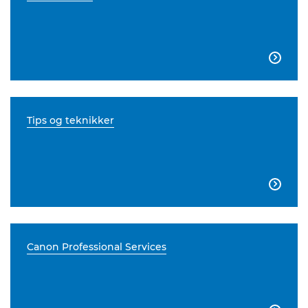

Tips og teknikker

Canon Professional Services