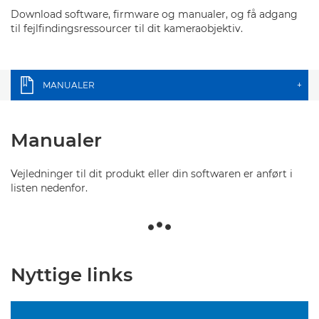
Download software, firmware og manualer, og få adgang
til fejlfindingsressourcer til dit kameraobjektiv.
MANUALER
+
Manualer
Vejledninger til dit produkt eller din softwaren er anført i
listen nedenfor.
Nyttige links