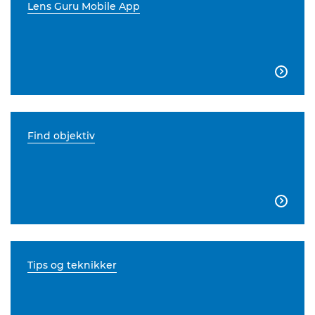
Lens Guru Mobile App

Find objektiv

Tips og teknikker