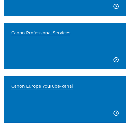

Canon Professional Services

Canon Europe YouTube-kanal
