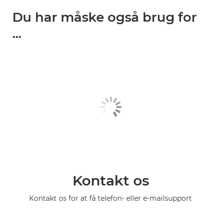
Du har måske også brug for
...
Kontakt os
Kontakt os for at få telefon- eller e-mailsupport