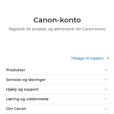
Canon-konto
Registrér dit produkt, og administrér din Canon-konto
Tilbage til toppen
Produkter
Services og løsninger
Hjælp og support
Læring og uddannelse
Om Canon