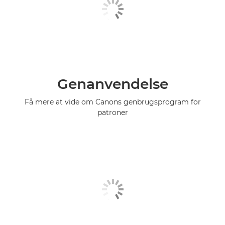
Genanvendelse
Få mere at vide om Canons genbrugsprogram for
patroner