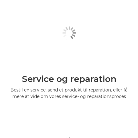
Service og reparation
Bestil en service, send et produkt til reparation, eller få
mere at vide om vores service- og reparationsproces