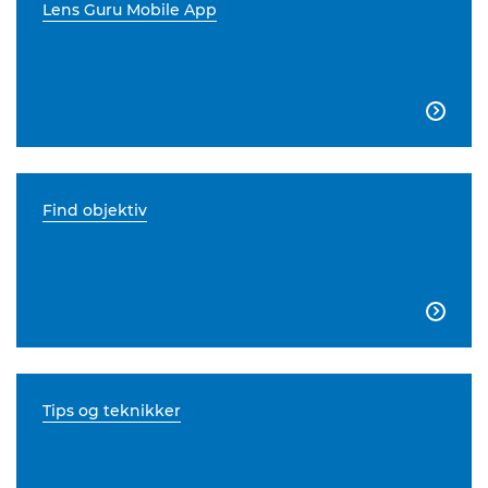
Lens Guru Mobile App

Find objektiv

Tips og teknikker