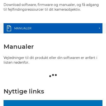
Download software, firmware og manualer, og få adgang
til fejlfindingsressourcer til dit kameraobjektiv.
MANUALER
+
Manualer
Vejledninger til dit produkt eller din softwaren er anført i
listen nedenfor.
Nyttige links