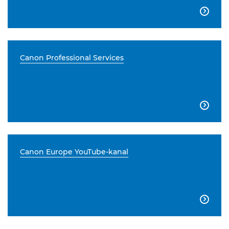

Canon Professional Services

Canon Europe YouTube-kanal
