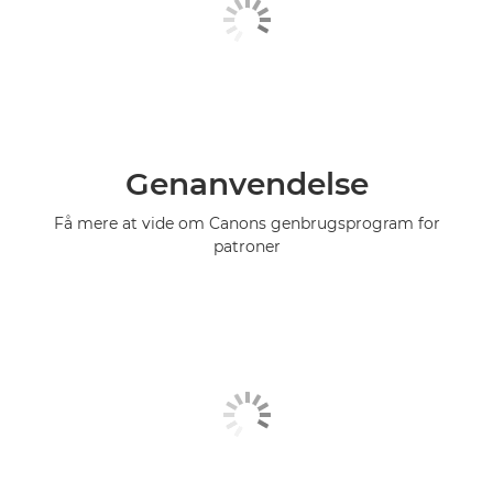
Genanvendelse
Få mere at vide om Canons genbrugsprogram for
patroner