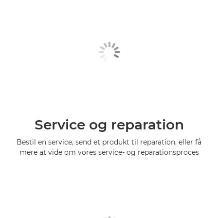
Service og reparation
Bestil en service, send et produkt til reparation, eller få
mere at vide om vores service- og reparationsproces