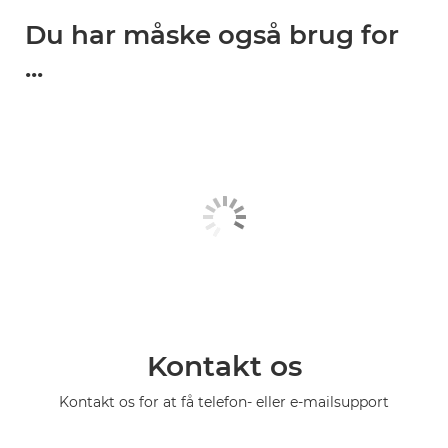
Du har måske også brug for
...
Kontakt os
Kontakt os for at få telefon- eller e-mailsupport