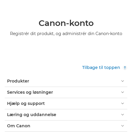
Canon-konto
Registrér dit produkt, og administrér din Canon-konto
Tilbage til toppen
Produkter
Services og løsninger
Hjælp og support
Læring og uddannelse
Om Canon