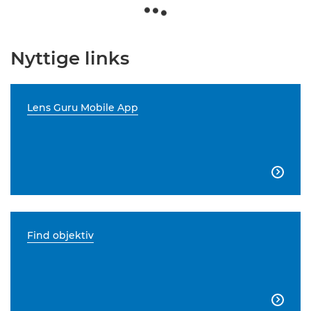
Nyttige links
Lens Guru Mobile App

Find objektiv
