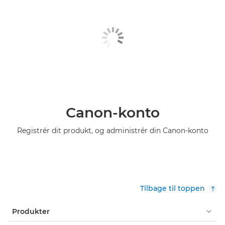
Canon-konto
Registrér dit produkt, og administrér din Canon-konto
Tilbage til toppen
Produkter