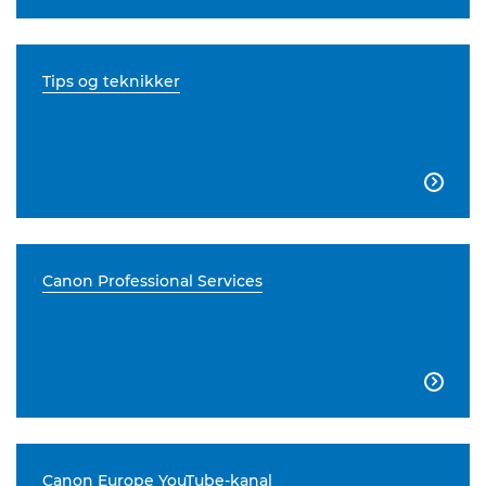
Tips og teknikker

Canon Professional Services

Canon Europe YouTube-kanal