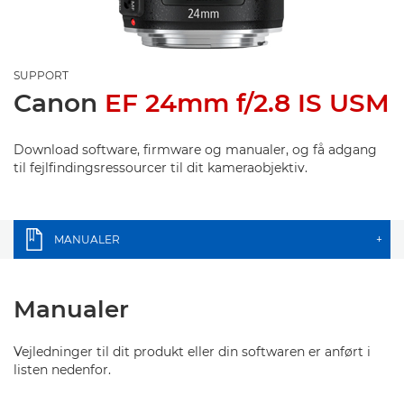
SUPPORT
Canon
EF 24mm f/2.8 IS USM
Download software, firmware og manualer, og få adgang
til fejlfindingsressourcer til dit kameraobjektiv.
MANUALER
+
Manualer
Vejledninger til dit produkt eller din softwaren er anført i
listen nedenfor.