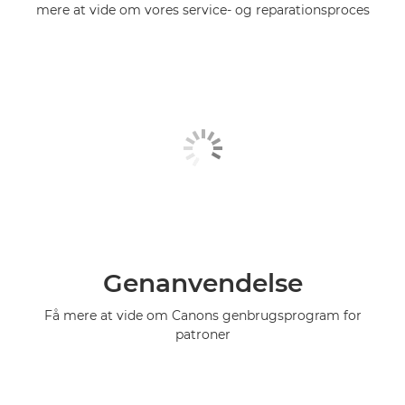
mere at vide om vores service- og reparationsproces
Genanvendelse
Få mere at vide om Canons genbrugsprogram for
patroner