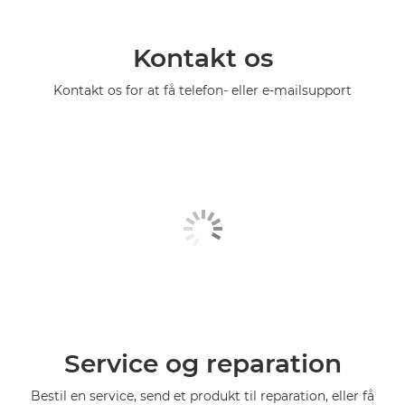
Kontakt os
Kontakt os for at få telefon- eller e-mailsupport
Service og reparation
Bestil en service, send et produkt til reparation, eller få