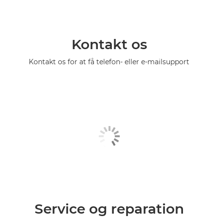
Kontakt os
Kontakt os for at få telefon- eller e-mailsupport
Service og reparation