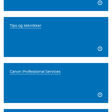

Tips og teknikker

Canon Professional Services
