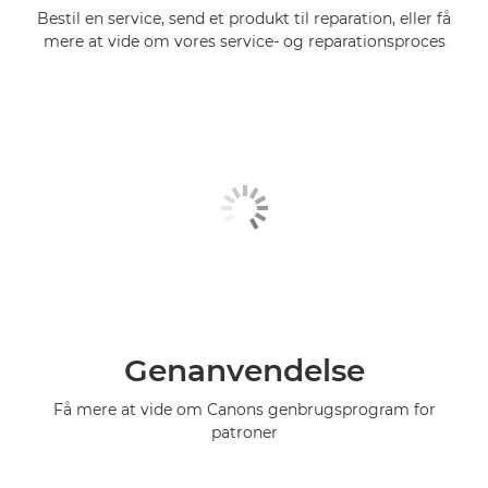
Bestil en service, send et produkt til reparation, eller få
mere at vide om vores service- og reparationsproces
Genanvendelse
Få mere at vide om Canons genbrugsprogram for
patroner