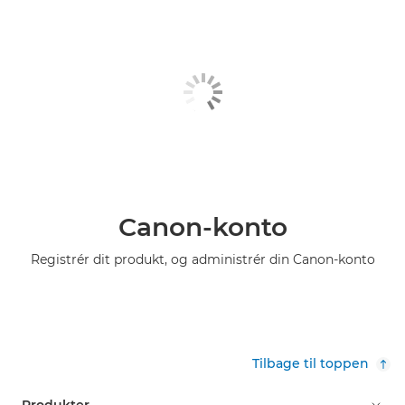
Canon-konto
Registrér dit produkt, og administrér din Canon-konto
Tilbage til toppen
Produkter