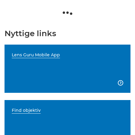
Nyttige links
Lens Guru Mobile App

Find objektiv