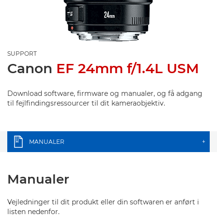
SUPPORT
Canon
EF 24mm f/1.4L USM
Download software, firmware og manualer, og få adgang
til fejlfindingsressourcer til dit kameraobjektiv.
MANUALER
+
Manualer
Vejledninger til dit produkt eller din softwaren er anført i
listen nedenfor.