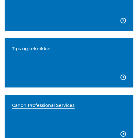

Tips og teknikker

Canon Professional Services
