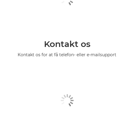
Kontakt os
Kontakt os for at få telefon- eller e-mailsupport