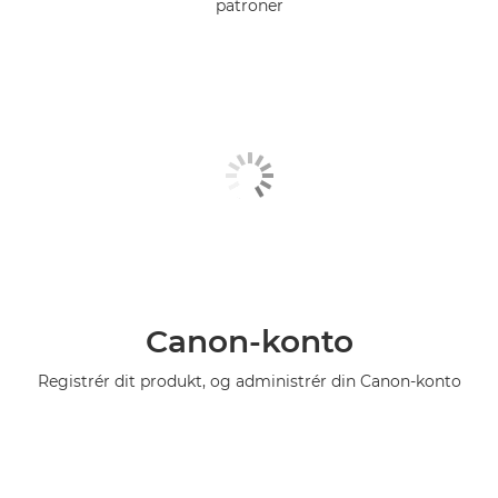
patroner
Canon-konto
Registrér dit produkt, og administrér din Canon-konto