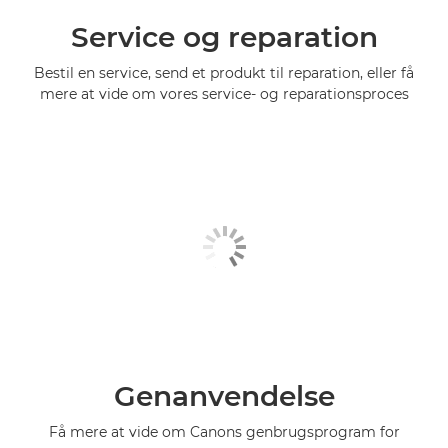
Service og reparation
Bestil en service, send et produkt til reparation, eller få
mere at vide om vores service- og reparationsproces
Genanvendelse
Få mere at vide om Canons genbrugsprogram for