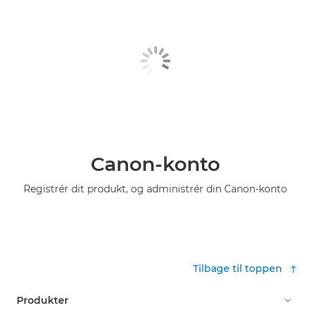
Canon-konto
Registrér dit produkt, og administrér din Canon-konto
Tilbage til toppen
Produkter