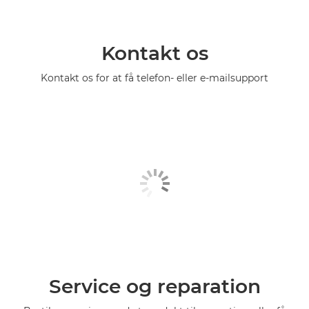
Kontakt os
Kontakt os for at få telefon- eller e-mailsupport
Service og reparation