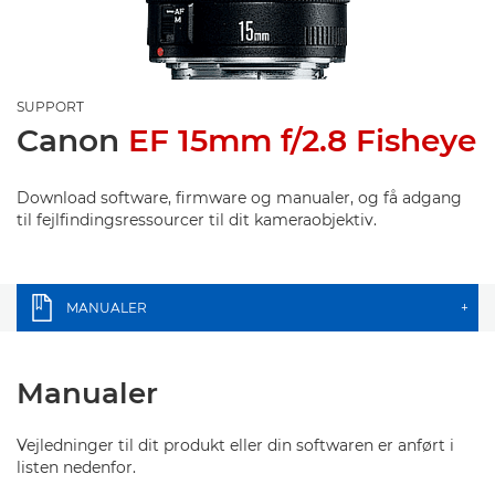
SUPPORT
Canon
EF 15mm f/2.8 Fisheye
Download software, firmware og manualer, og få adgang
til fejlfindingsressourcer til dit kameraobjektiv.
MANUALER
+
Manualer
Vejledninger til dit produkt eller din softwaren er anført i
listen nedenfor.