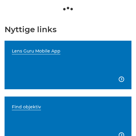
Nyttige links
Lens Guru Mobile App

Find objektiv
