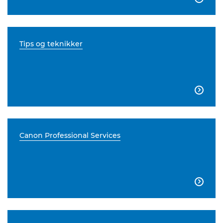
Tips og teknikker

Canon Professional Services
