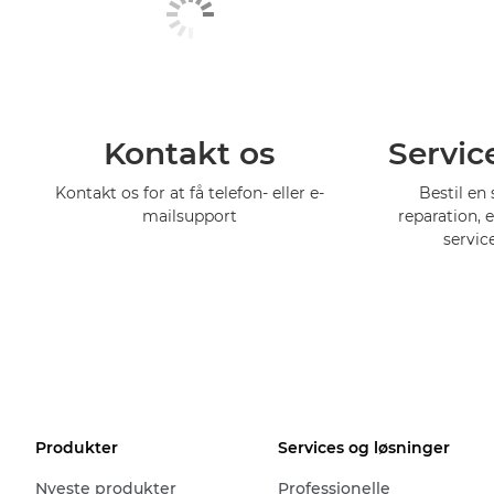
Kontakt os
Servic
Kontakt os for at få telefon- eller e-
Bestil en 
mailsupport
reparation, 
servic
Produkter
Services og løsninger
Nyeste produkter
Professionelle