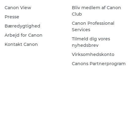
Canon View
Bliv medlem af Canon
Club
Presse
Canon Professional
Bæredygtighed
Services
Arbejd for Canon
Tilmeld dig vores
Kontakt Canon
nyhedsbrev
Virksomhedskonto
Canons Partnerprogram