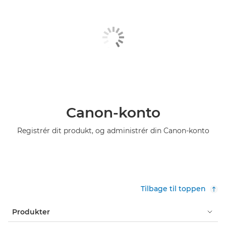
Canon-konto
Registrér dit produkt, og administrér din Canon-konto
Tilbage til toppen
Produkter