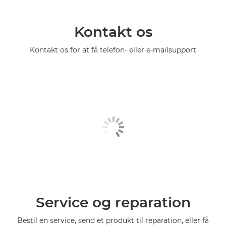
Kontakt os
Kontakt os for at få telefon- eller e-mailsupport
Service og reparation
Bestil en service, send et produkt til reparation, eller få