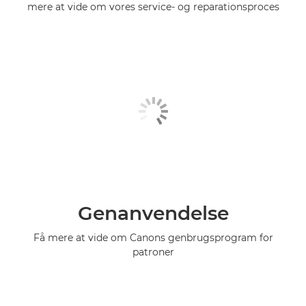
mere at vide om vores service- og reparationsproces
Genanvendelse
Få mere at vide om Canons genbrugsprogram for
patroner