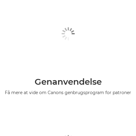
Genanvendelse
Få mere at vide om Canons genbrugsprogram for patroner