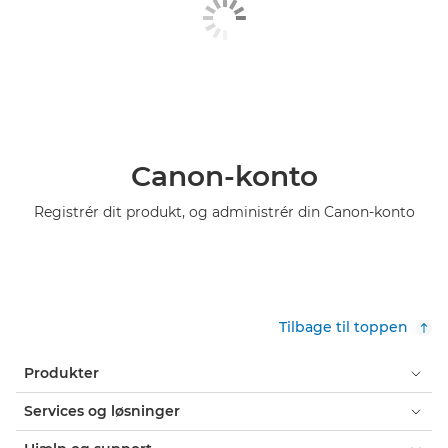
Canon-konto
Registrér dit produkt, og administrér din Canon-konto
Tilbage til toppen
Produkter
Services og løsninger