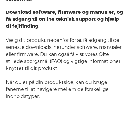
Download software, firmware og manualer, og
få adgang til online teknisk support og hjælp
til fejlfinding.
Vælg dit produkt nedenfor for at få adgang til de
seneste downloads, herunder software, manualer
eller firmware. Du kan også få vist vores Ofte
stillede spørgsmål (FAQ) og vigtige informationer
knyttet til dit produkt.
Når du er på din produktside, kan du bruge
fanerne til at navigere mellem de forskellige
indholdstyper.