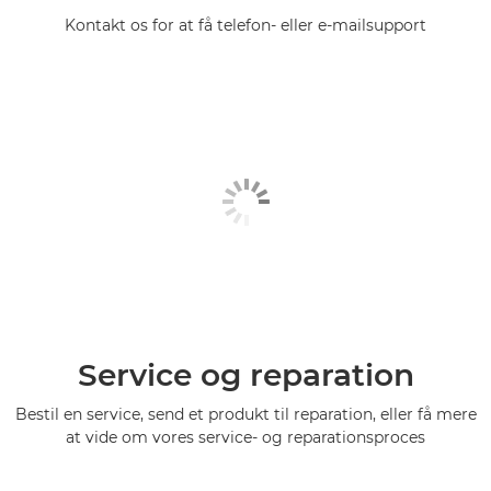
Kontakt os for at få telefon- eller e-mailsupport
Service og reparation
Bestil en service, send et produkt til reparation, eller få mere
at vide om vores service- og reparationsproces