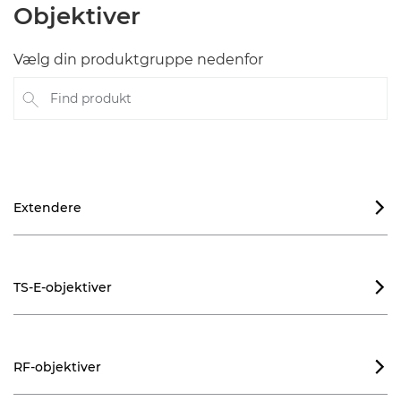
Objektiver
Vælg din produktgruppe nedenfor
Find produkt
Extendere

TS-E-objektiver

RF-objektiver
