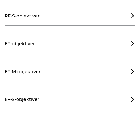
RF-S-objektiver

EF-objektiver

EF-M-objektiver

EF-S-objektiver
