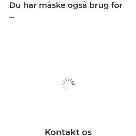
Du har måske også brug for
...
Kontakt os