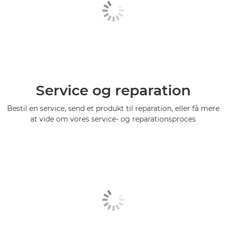
Service og reparation
Bestil en service, send et produkt til reparation, eller få mere
at vide om vores service- og reparationsproces