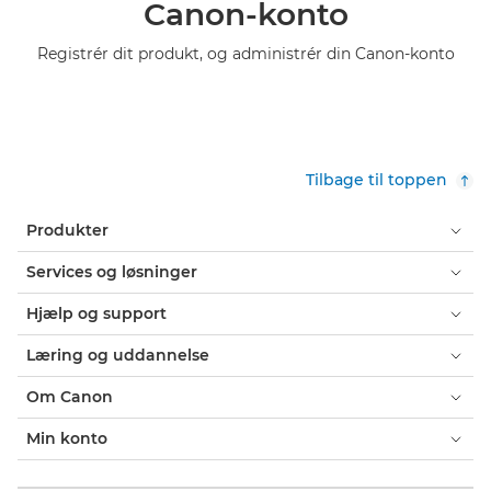
Canon-konto
Registrér dit produkt, og administrér din Canon-konto
Tilbage til toppen
Produkter
Services og løsninger
Hjælp og support
Læring og uddannelse
Om Canon
Min konto