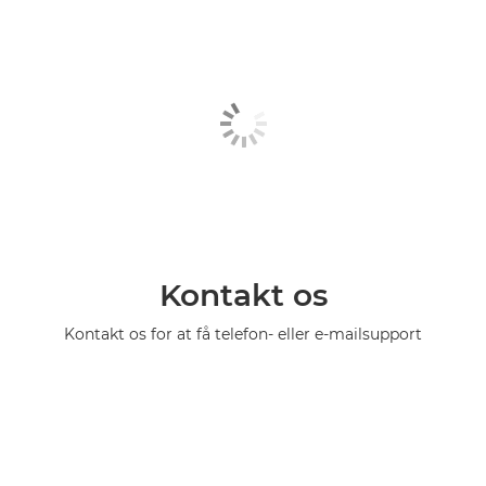
Kontakt os
Kontakt os for at få telefon- eller e-mailsupport