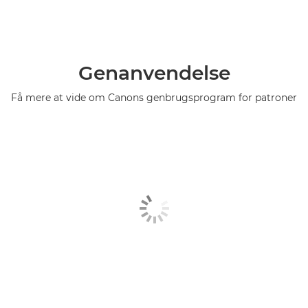
Genanvendelse
Få mere at vide om Canons genbrugsprogram for patroner