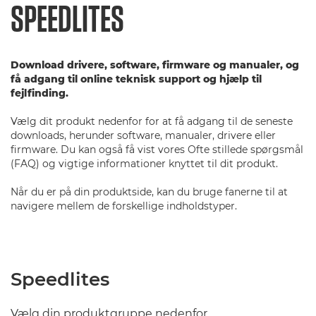
SPEEDLITES
Download drivere, software, firmware og manualer, og
få adgang til online teknisk support og hjælp til
fejlfinding.
Vælg dit produkt nedenfor for at få adgang til de seneste
downloads, herunder software, manualer, drivere eller
firmware. Du kan også få vist vores Ofte stillede spørgsmål
(FAQ) og vigtige informationer knyttet til dit produkt.
Når du er på din produktside, kan du bruge fanerne til at
navigere mellem de forskellige indholdstyper.
Speedlites
Vælg din produktgruppe nedenfor