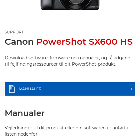
SUPPORT
Canon
PowerShot SX600 HS
Download software, firmware og manualer, og få adgang
til fejlfindingsressourcer til dit PowerShot-produkt.
MANUALER
+
Manualer
Vejledninger til dit produkt eller din softwaren er anført i
listen nedenfor.