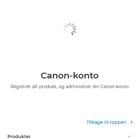
Canon-konto
Registrér dit produkt, og administrér din Canon-konto
Tilbage til toppen
Produkter