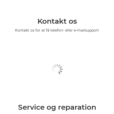
Kontakt os
Kontakt os for at få telefon- eller e-mailsupport
Service og reparation