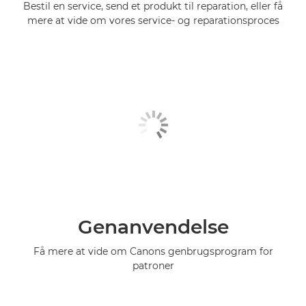
Bestil en service, send et produkt til reparation, eller få
mere at vide om vores service- og reparationsproces
Genanvendelse
Få mere at vide om Canons genbrugsprogram for
patroner