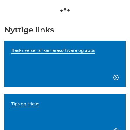
Nyttige links
Beskrivelser af kamerasoftware og apps

Tips og tricks