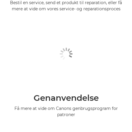
Bestil en service, send et produkt til reparation, eller få
mere at vide om vores service- og reparationsproces
Genanvendelse
Få mere at vide om Canons genbrugsprogram for
patroner