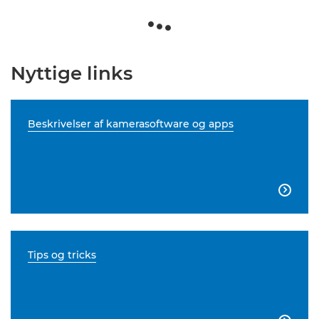
Nyttige links
Beskrivelser af kamerasoftware og apps

Tips og tricks