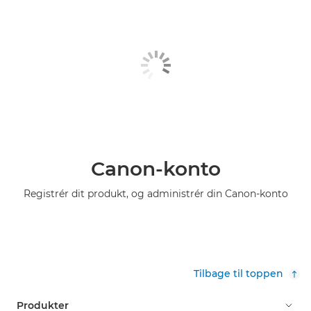
Canon-konto
Registrér dit produkt, og administrér din Canon-konto
Tilbage til toppen
Produkter