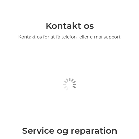
Kontakt os
Kontakt os for at få telefon- eller e-mailsupport
Service og reparation