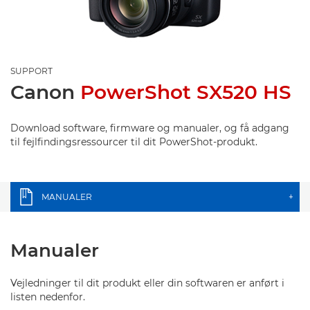
SUPPORT
Canon
PowerShot SX520 HS
Download software, firmware og manualer, og få adgang
til fejlfindingsressourcer til dit PowerShot-produkt.
MANUALER
+
Manualer
Vejledninger til dit produkt eller din softwaren er anført i
listen nedenfor.