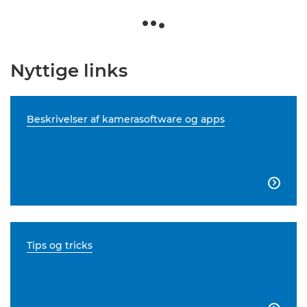
Nyttige links
Beskrivelser af kamerasoftware og apps

Tips og tricks