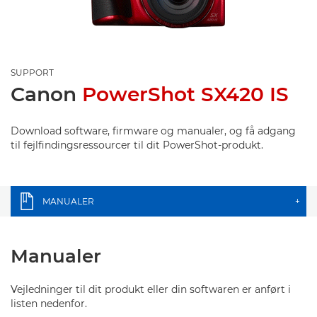
SUPPORT
Canon
PowerShot SX420 IS
Download software, firmware og manualer, og få adgang
til fejlfindingsressourcer til dit PowerShot-produkt.
MANUALER
+
Manualer
Vejledninger til dit produkt eller din softwaren er anført i
listen nedenfor.