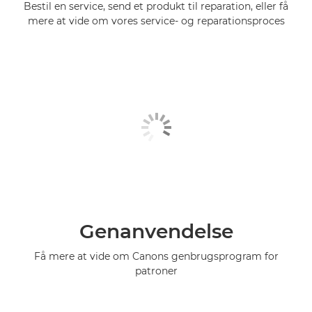
Bestil en service, send et produkt til reparation, eller få
mere at vide om vores service- og reparationsproces
Genanvendelse
Få mere at vide om Canons genbrugsprogram for
patroner