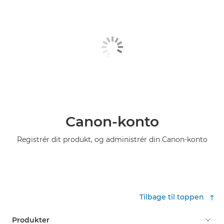
Canon-konto
Registrér dit produkt, og administrér din Canon-konto
Tilbage til toppen
Produkter