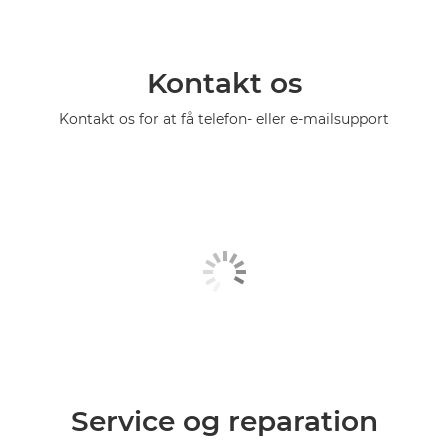
Kontakt os
Kontakt os for at få telefon- eller e-mailsupport
Service og reparation