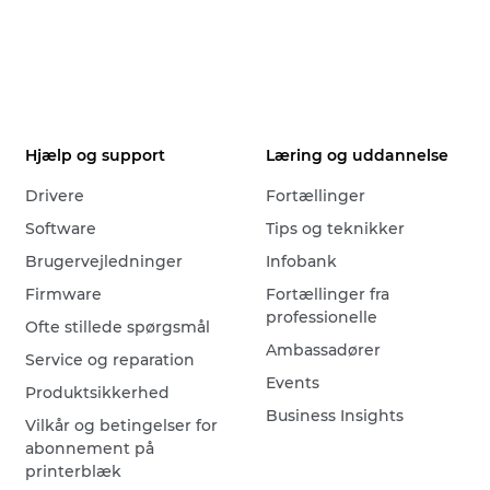
Hjælp og support
Læring og uddannelse
Drivere
Fortællinger
Software
Tips og teknikker
Brugervejledninger
Infobank
Firmware
Fortællinger fra
professionelle
Ofte stillede spørgsmål
Ambassadører
Service og reparation
Events
Produktsikkerhed
Business Insights
Vilkår og betingelser for
abonnement på
printerblæk