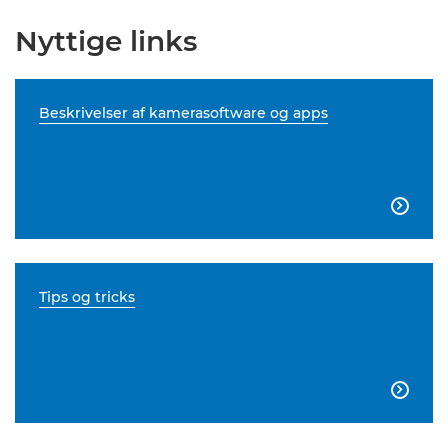
Nyttige links
Beskrivelser af kamerasoftware og apps

Tips og tricks
