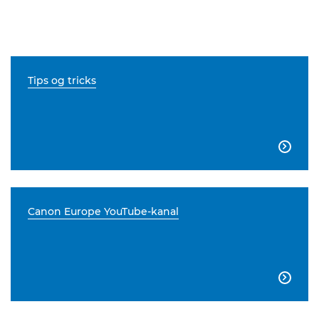
Tips og tricks

Canon Europe YouTube-kanal
