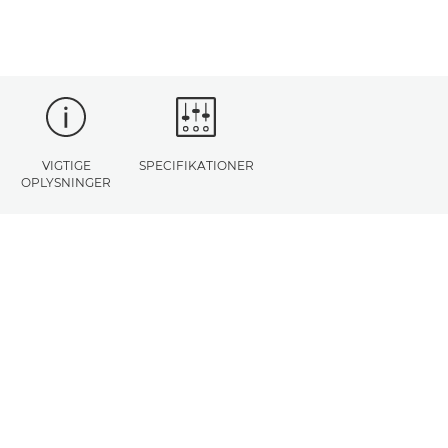
VIGTIGE
SPECIFIKATIONER
OPLYSNINGER