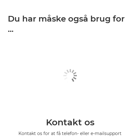
Du har måske også brug for
...
Kontakt os
Kontakt os for at få telefon- eller e-mailsupport