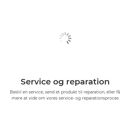
Service og reparation
Bestil en service, send et produkt til reparation, eller få
mere at vide om vores service- og reparationsproces