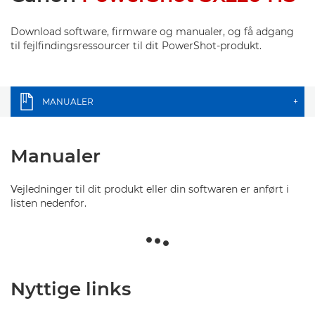
Download software, firmware og manualer, og få adgang
til fejlfindingsressourcer til dit PowerShot-produkt.
MANUALER
+
Manualer
Vejledninger til dit produkt eller din softwaren er anført i
listen nedenfor.
Nyttige links