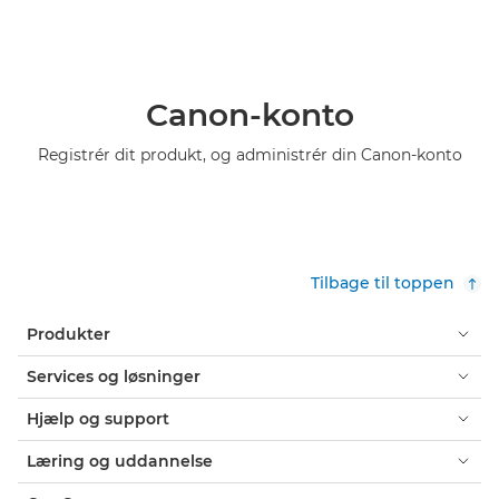
Canon-konto
Registrér dit produkt, og administrér din Canon-konto
Tilbage til toppen
Produkter
Services og løsninger
Hjælp og support
Læring og uddannelse