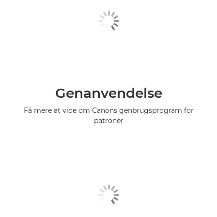
Genanvendelse
Få mere at vide om Canons genbrugsprogram for
patroner