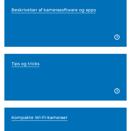
Beskrivelser af kamerasoftware og apps

Tips og tricks

Kompakte Wi-Fi-kameraer