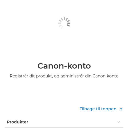
Canon-konto
Registrér dit produkt, og administrér din Canon-konto
Tilbage til toppen
Produkter