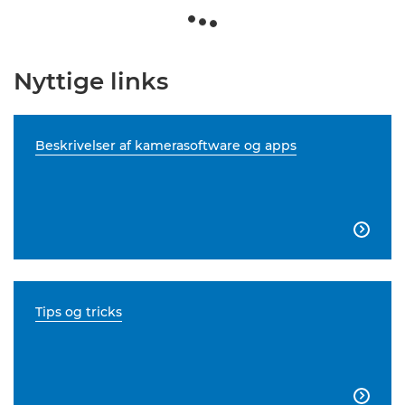
Nyttige links
Beskrivelser af kamerasoftware og apps

Tips og tricks
