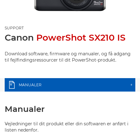
SUPPORT
Canon
PowerShot SX210 IS
Download software, firmware og manualer, og få adgang
til fejlfindingsressourcer til dit PowerShot-produkt.
MANUALER
+
Manualer
Vejledninger til dit produkt eller din softwaren er anført i
listen nedenfor.