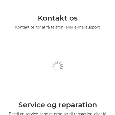
Kontakt os
Kontakt os for at få telefon- eller e-mailsupport
Service og reparation
Bestil en service, send et produkt til reparation, eller få