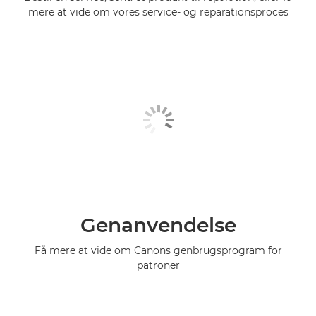
mere at vide om vores service- og reparationsproces
Genanvendelse
Få mere at vide om Canons genbrugsprogram for
patroner