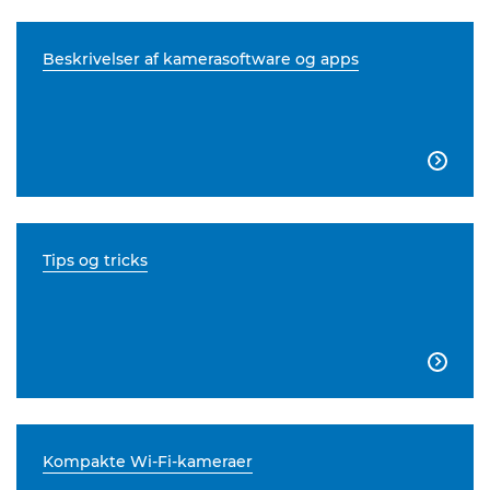
Beskrivelser af kamerasoftware og apps

Tips og tricks

Kompakte Wi-Fi-kameraer