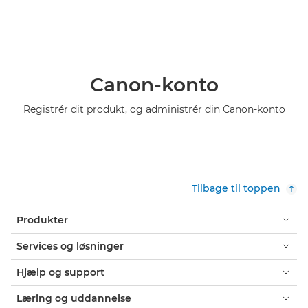
Canon-konto
Registrér dit produkt, og administrér din Canon-konto
Tilbage til toppen
Produkter
Services og løsninger
Hjælp og support
Læring og uddannelse