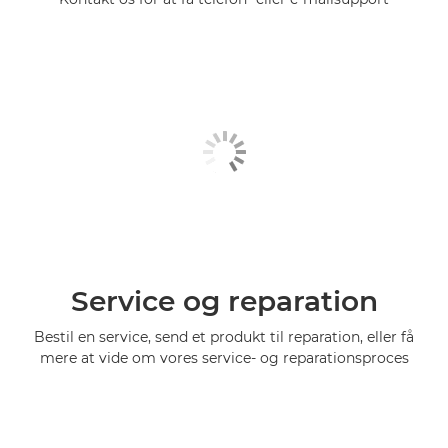
Service og reparation
Bestil en service, send et produkt til reparation, eller få
mere at vide om vores service- og reparationsproces