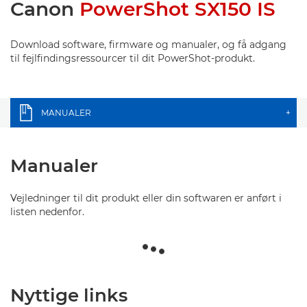
Canon
PowerShot SX150 IS
Download software, firmware og manualer, og få adgang
til fejlfindingsressourcer til dit PowerShot-produkt.
MANUALER
+
Manualer
Vejledninger til dit produkt eller din softwaren er anført i
listen nedenfor.
Nyttige links