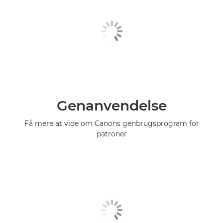
Genanvendelse
Få mere at vide om Canons genbrugsprogram for
patroner