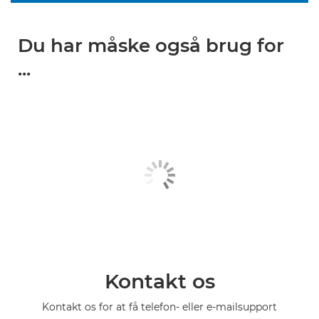
Du har måske også brug for
...
Kontakt os
Kontakt os for at få telefon- eller e-mailsupport