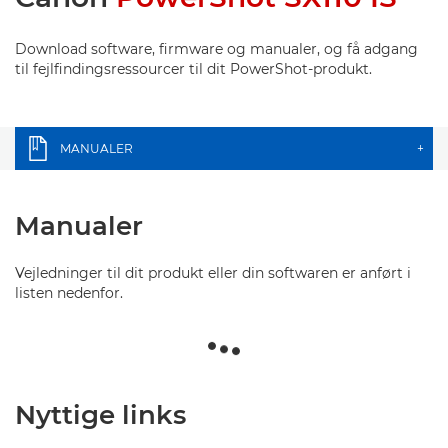
Download software, firmware og manualer, og få adgang
til fejlfindingsressourcer til dit PowerShot-produkt.
MANUALER
+
Manualer
Vejledninger til dit produkt eller din softwaren er anført i
listen nedenfor.
Nyttige links