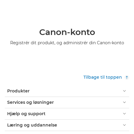
Canon-konto
Registrér dit produkt, og administrér din Canon-konto
Tilbage til toppen
Produkter
Services og løsninger
Hjælp og support
Læring og uddannelse