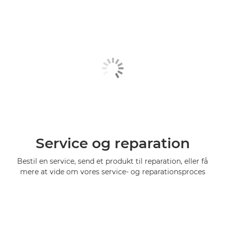
Service og reparation
Bestil en service, send et produkt til reparation, eller få
mere at vide om vores service- og reparationsproces