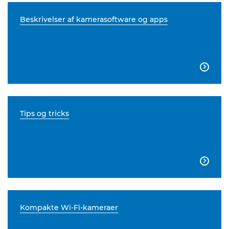
Beskrivelser af kamerasoftware og apps

Tips og tricks

Kompakte Wi-Fi-kameraer