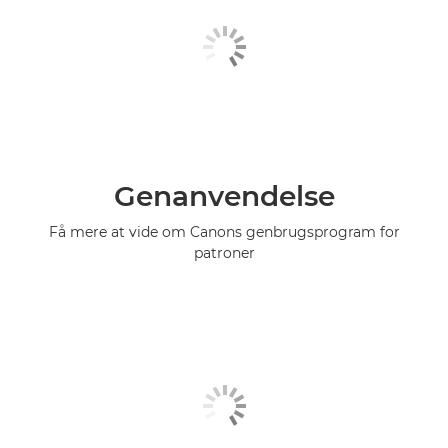
Genanvendelse
Få mere at vide om Canons genbrugsprogram for
patroner