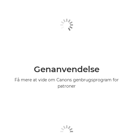
Genanvendelse
Få mere at vide om Canons genbrugsprogram for
patroner