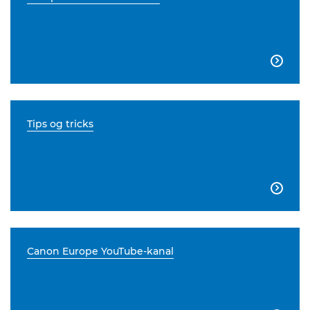

Tips og tricks

Canon Europe YouTube-kanal