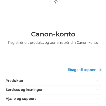
Canon-konto
Registrér dit produkt, og administrér din Canon-konto
Tilbage til toppen
Produkter
Services og løsninger
Hjælp og support