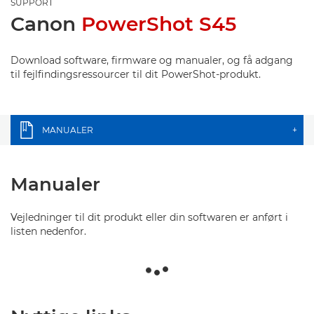
SUPPORT
Canon
PowerShot S45
Download software, firmware og manualer, og få adgang
til fejlfindingsressourcer til dit PowerShot-produkt.
MANUALER
+
Manualer
Vejledninger til dit produkt eller din softwaren er anført i
listen nedenfor.