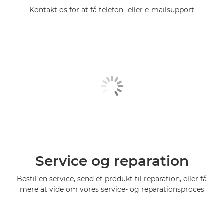
Kontakt os for at få telefon- eller e-mailsupport
Service og reparation
Bestil en service, send et produkt til reparation, eller få
mere at vide om vores service- og reparationsproces