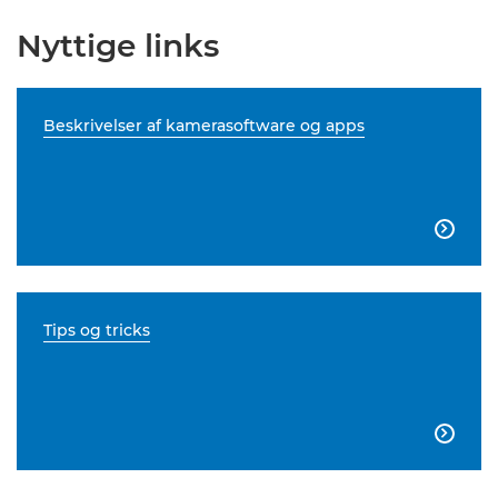
Nyttige links
Beskrivelser af kamerasoftware og apps

Tips og tricks
