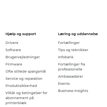
Hjælp og support
Læring og uddannelse
Drivere
Fortællinger
Software
Tips og teknikker
Brugervejledninger
Infobank
Firmware
Fortællinger fra
professionelle
Ofte stillede spørgsmål
Ambassadører
Service og reparation
Events
Produktsikkerhed
Business Insights
Vilkår og betingelser for
abonnement på
printerblæk