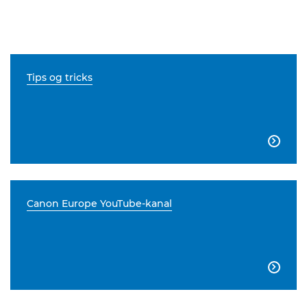
Tips og tricks

Canon Europe YouTube-kanal
