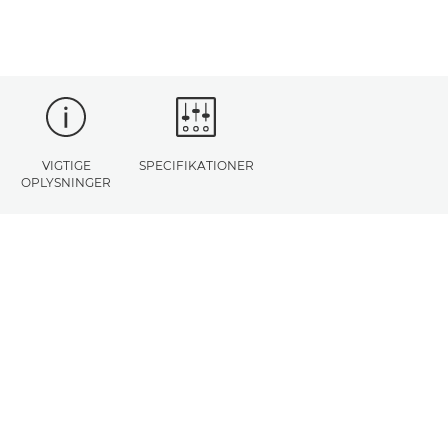
VIGTIGE
SPECIFIKATIONER
OPLYSNINGER