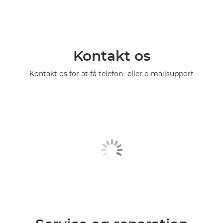
Kontakt os
Kontakt os for at få telefon- eller e-mailsupport