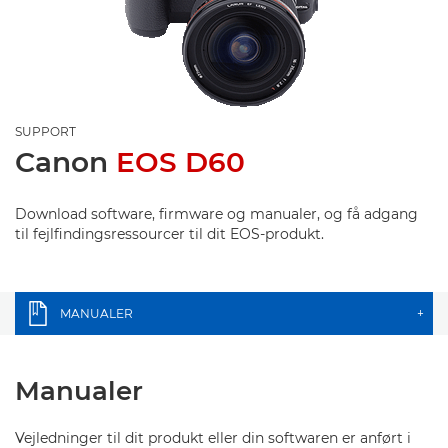
SUPPORT
Canon
EOS D60
Download software, firmware og manualer, og få adgang
til fejlfindingsressourcer til dit EOS-produkt.
MANUALER
+
Manualer
Vejledninger til dit produkt eller din softwaren er anført i