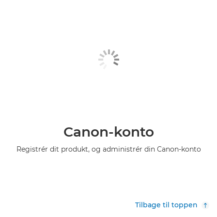
Canon-konto
Registrér dit produkt, og administrér din Canon-konto
Tilbage til toppen