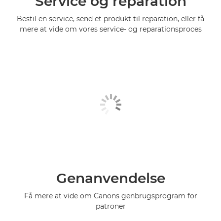
Service og reparation
Bestil en service, send et produkt til reparation, eller få
mere at vide om vores service- og reparationsproces
Genanvendelse
Få mere at vide om Canons genbrugsprogram for
patroner