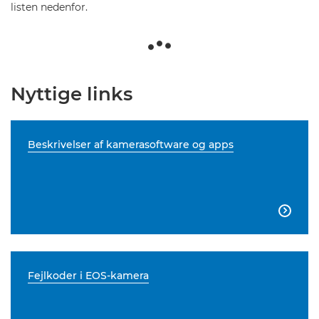
listen nedenfor.
Nyttige links
Beskrivelser af kamerasoftware og apps

Fejlkoder i EOS-kamera