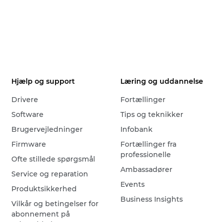
Hjælp og support
Læring og uddannelse
Drivere
Fortællinger
Software
Tips og teknikker
Brugervejledninger
Infobank
Firmware
Fortællinger fra
professionelle
Ofte stillede spørgsmål
Ambassadører
Service og reparation
Events
Produktsikkerhed
Business Insights
Vilkår og betingelser for
abonnement på