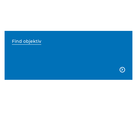
Find objektiv
