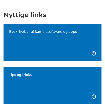
Nyttige links
Beskrivelser af kamerasoftware og apps

Tips og tricks
