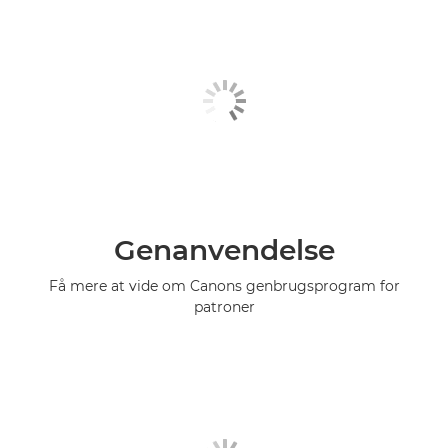
Genanvendelse
Få mere at vide om Canons genbrugsprogram for
patroner