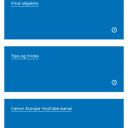
Find objektiv

Tips og tricks

Canon Europe YouTube-kanal