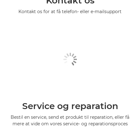
Kontakt os
Kontakt os for at få telefon- eller e-mailsupport
Service og reparation
Bestil en service, send et produkt til reparation, eller få
mere at vide om vores service- og reparationsproces