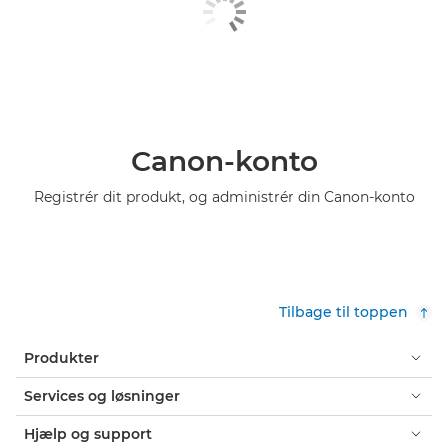
Canon-konto
Registrér dit produkt, og administrér din Canon-konto
Tilbage til toppen
Produkter
Services og løsninger
Hjælp og support