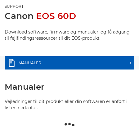
SUPPORT
Canon
EOS 60D
Download software, firmware og manualer, og få adgang
til fejlfindingsressourcer til dit EOS-produkt.
MANUALER
+
Manualer
Vejledninger til dit produkt eller din softwaren er anført i
listen nedenfor.