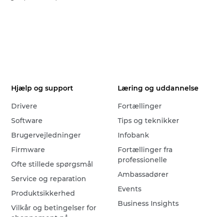
Hjælp og support
Læring og uddannelse
Drivere
Fortællinger
Software
Tips og teknikker
Brugervejledninger
Infobank
Firmware
Fortællinger fra
professionelle
Ofte stillede spørgsmål
Ambassadører
Service og reparation
Events
Produktsikkerhed
Business Insights
Vilkår og betingelser for