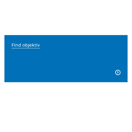
Find objektiv
