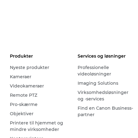
Produkter
Services og løsninger
Nyeste produkter
Professionelle
videoløsninger
Kameraer
Imaging Solutions
Videokameraer
Virksomhedsløsninger
Remote PTZ
og -services
Pro-skærme
Find en Canon Business-
Objektiver
partner
Printere til hjemmet og
mindre virksomheder