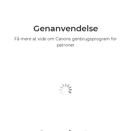
Genanvendelse
Få mere at vide om Canons genbrugsprogram for
patroner