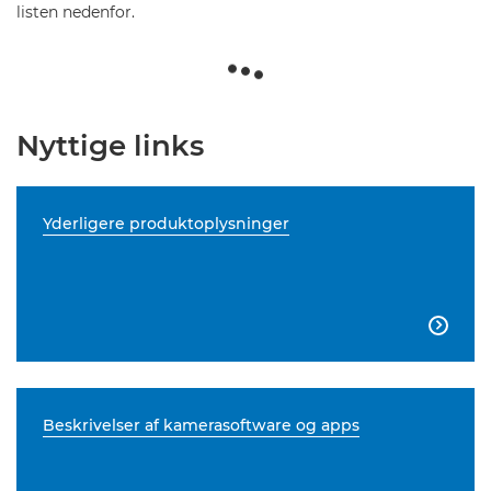
listen nedenfor.
Nyttige links
Yderligere produktoplysninger

Beskrivelser af kamerasoftware og apps