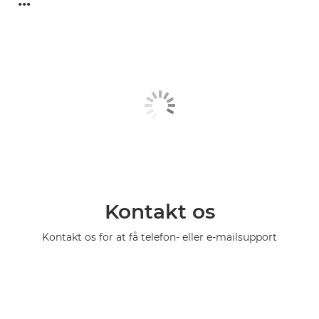
Kontakt os
Kontakt os for at få telefon- eller e-mailsupport