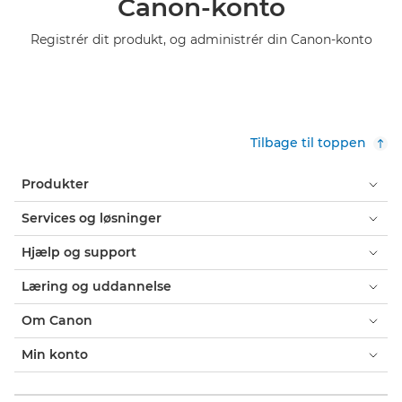
Canon-konto
Registrér dit produkt, og administrér din Canon-konto
Tilbage til toppen
Produkter
Services og løsninger
Hjælp og support
Læring og uddannelse
Om Canon
Min konto