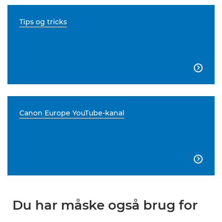
Tips og tricks

Canon Europe YouTube-kanal

Du har måske også brug for
...