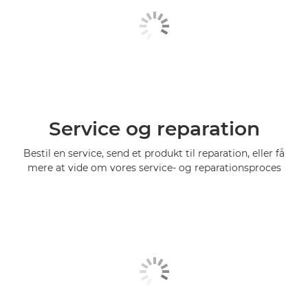
Service og reparation
Bestil en service, send et produkt til reparation, eller få
mere at vide om vores service- og reparationsproces