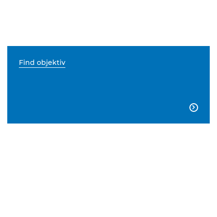
Find objektiv
