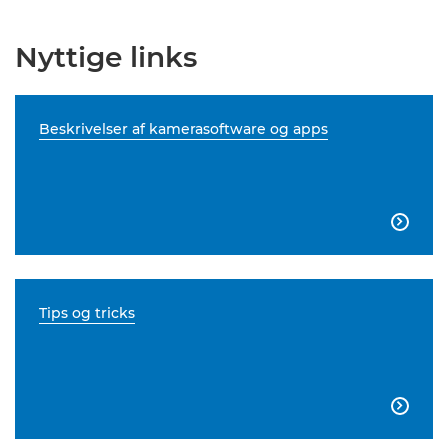
Nyttige links
Beskrivelser af kamerasoftware og apps

Tips og tricks
