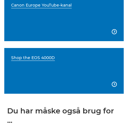
Canon Europe YouTube-kanal

Shop the EOS 4000D

Du har måske også brug for
...