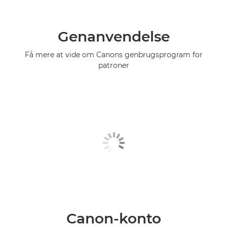
Genanvendelse
Få mere at vide om Canons genbrugsprogram for
patroner
Canon-konto