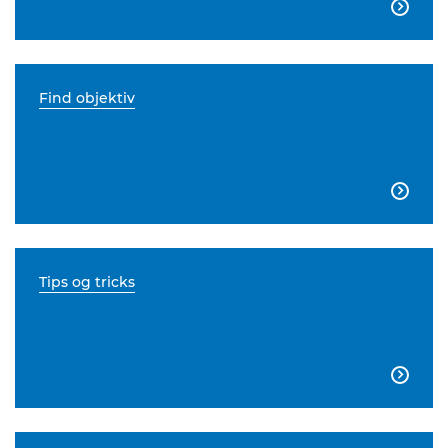

Find objektiv

Tips og tricks
