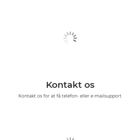
Kontakt os
Kontakt os for at få telefon- eller e-mailsupport