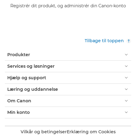
Registrér dit produkt, og administrér din Canon-konto
Tilbage til toppen
Produkter
Services og løsninger
Hjælp og support
Læring og uddannelse
Om Canon
Min konto
Vilkår og betingelser
Erklæring om Cookies