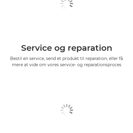
Service og reparation
Bestil en service, send et produkt til reparation, eller få
mere at vide om vores service- og reparationsproces