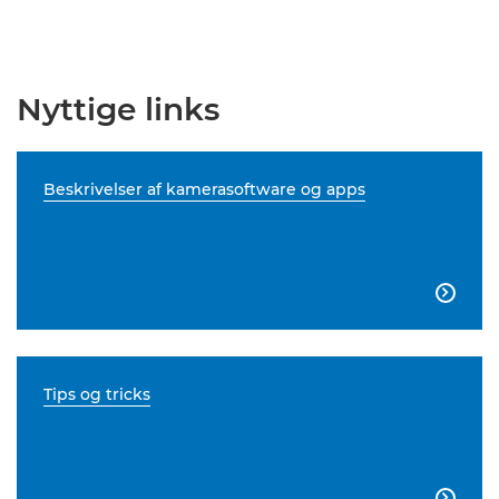
Nyttige links
Beskrivelser af kamerasoftware og apps

Tips og tricks
