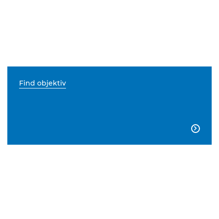
Find objektiv
